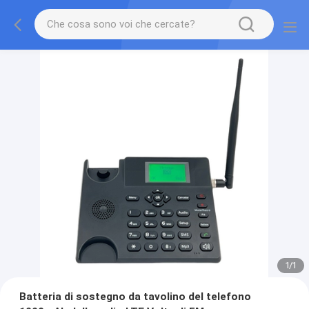
1
/
1
Batteria di sostegno da tavolino del telefono