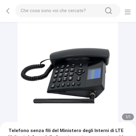
1
/
1
Telefono senza fili del Ministero degli Interni di LTE